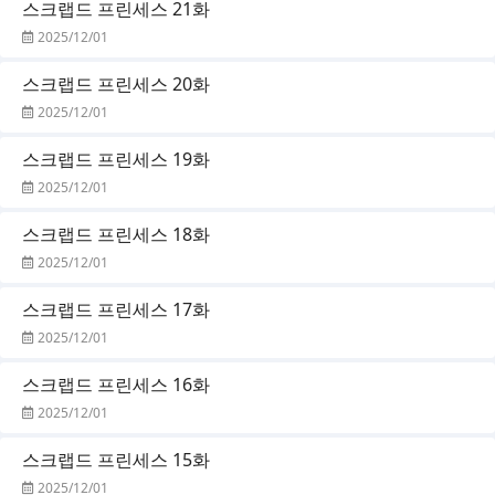
스크랩드 프린세스 21화
2025/12/01
스크랩드 프린세스 20화
2025/12/01
스크랩드 프린세스 19화
2025/12/01
스크랩드 프린세스 18화
2025/12/01
스크랩드 프린세스 17화
2025/12/01
스크랩드 프린세스 16화
2025/12/01
스크랩드 프린세스 15화
2025/12/01