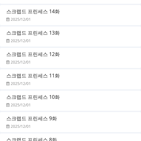
스크랩드 프린세스 14화
2025/12/01
스크랩드 프린세스 13화
2025/12/01
스크랩드 프린세스 12화
2025/12/01
스크랩드 프린세스 11화
2025/12/01
스크랩드 프린세스 10화
2025/12/01
스크랩드 프린세스 9화
2025/12/01
스크랩드 프린세스 8화