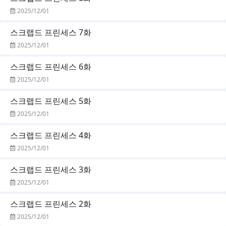
2025/12/01
스크랩드 프린세스 7화
2025/12/01
스크랩드 프린세스 6화
2025/12/01
스크랩드 프린세스 5화
2025/12/01
스크랩드 프린세스 4화
2025/12/01
스크랩드 프린세스 3화
2025/12/01
스크랩드 프린세스 2화
2025/12/01