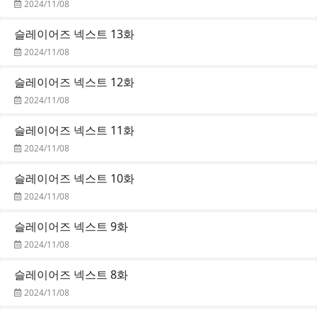
2024/11/08
슬레이어즈 넥스트 13화
2024/11/08
슬레이어즈 넥스트 12화
2024/11/08
슬레이어즈 넥스트 11화
2024/11/08
슬레이어즈 넥스트 10화
2024/11/08
슬레이어즈 넥스트 9화
2024/11/08
슬레이어즈 넥스트 8화
2024/11/08