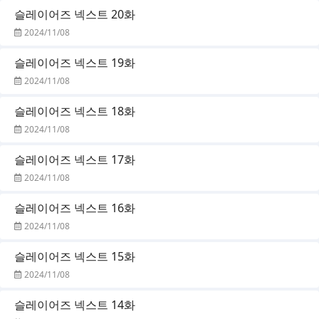
슬레이어즈 넥스트 20화
2024/11/08
슬레이어즈 넥스트 19화
2024/11/08
슬레이어즈 넥스트 18화
2024/11/08
슬레이어즈 넥스트 17화
2024/11/08
슬레이어즈 넥스트 16화
2024/11/08
슬레이어즈 넥스트 15화
2024/11/08
슬레이어즈 넥스트 14화