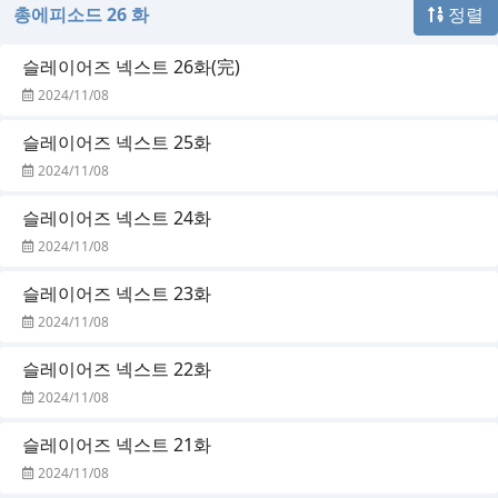
총에피소드 26 화
정렬
슬레이어즈 넥스트 26화(完)
2024/11/08
슬레이어즈 넥스트 25화
2024/11/08
슬레이어즈 넥스트 24화
2024/11/08
슬레이어즈 넥스트 23화
2024/11/08
슬레이어즈 넥스트 22화
2024/11/08
슬레이어즈 넥스트 21화
2024/11/08