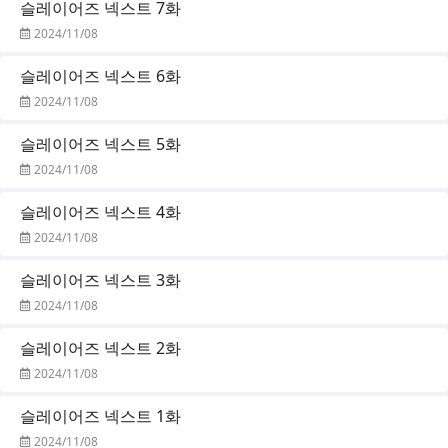
슬레이어즈 넥스트 7화
2024/11/08
슬레이어즈 넥스트 6화
2024/11/08
슬레이어즈 넥스트 5화
2024/11/08
슬레이어즈 넥스트 4화
2024/11/08
슬레이어즈 넥스트 3화
2024/11/08
슬레이어즈 넥스트 2화
2024/11/08
슬레이어즈 넥스트 1화
2024/11/08