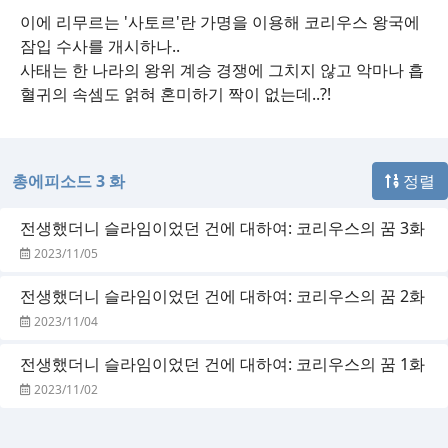
이에 리무르는 '사토르'란 가명을 이용해 코리우스 왕국에
잠입 수사를 개시하나..
사태는 한 나라의 왕위 계승 경쟁에 그치지 않고 악마나 흡
혈귀의 속셈도 얽혀 혼미하기 짝이 없는데..?!
총에피소드 3 화
정렬
전생했더니 슬라임이었던 건에 대하여: 코리우스의 꿈 3화
2023/11/05
전생했더니 슬라임이었던 건에 대하여: 코리우스의 꿈 2화
2023/11/04
전생했더니 슬라임이었던 건에 대하여: 코리우스의 꿈 1화
2023/11/02