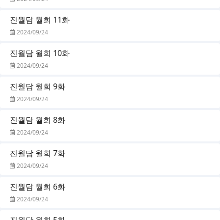
진월담 월희 11화
2024/09/24
진월담 월희 10화
2024/09/24
진월담 월희 9화
2024/09/24
진월담 월희 8화
2024/09/24
진월담 월희 7화
2024/09/24
진월담 월희 6화
2024/09/24
진월담 월희 5화