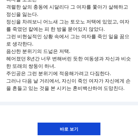
격렬한 살의 충동에 시달리다 그 여자를 쫓아가 살해하고
정신을 잃는다.
정신을 차려보니 어느새 그는 토오노 저택에 있었고, 여자
를 죽였던 칼에는 피 한 방울 묻어있지 않았다.
그런 비현실적인 상황 속에서 그는 여자를 죽인 일을 꿈으
로 생각한다.
음산한 분위기의 드넓은 저택.
헤어졌던 8년간 너무 변해버린 듯한 여동생과 자신과 비슷
한 또래의 쌍둥이 하녀.
주인공은 그런 분위기에 적응해가려고 다짐한다.
그러나 다음 날 거리에서, 자신이 죽인 여자가 자신에게 손
을 흔들고 있는 것을 본 시키는 혼비백산하여 도망친다.