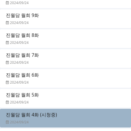
2024/09/24
진월담 월희 9화
2024/09/24
진월담 월희 8화
2024/09/24
진월담 월희 7화
2024/09/24
진월담 월희 6화
2024/09/24
진월담 월희 5화
2024/09/24
진월담 월희 4화 (시청중)
2024/09/24