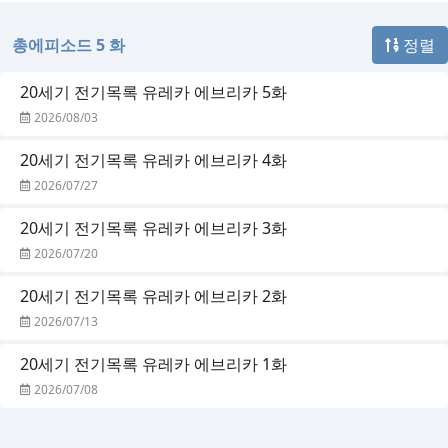
총에피소드 5 화
정렬
20세기 전기목록 유레카 에브리카 5화
2026/08/03
20세기 전기목록 유레카 에브리카 4화
2026/07/27
20세기 전기목록 유레카 에브리카 3화
2026/07/20
20세기 전기목록 유레카 에브리카 2화
2026/07/13
20세기 전기목록 유레카 에브리카 1화
2026/07/08