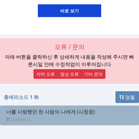
오류 / 문의
아래 버튼을 클릭하신 후 상세하게 내용을 작성해 주시면 빠
른시일 안에 수정작업이 이루어집니다
자막 오류
영상 오류
기타 문의
총에피소드 1 화
정렬
너를 사랑했던 한 사람의 나에게 (시청중)
2024/03/12