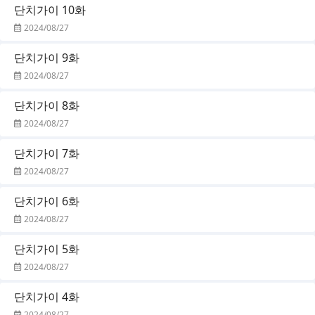
단치가이 10화
2024/08/27
단치가이 9화
2024/08/27
단치가이 8화
2024/08/27
단치가이 7화
2024/08/27
단치가이 6화
2024/08/27
단치가이 5화
2024/08/27
단치가이 4화
2024/08/27