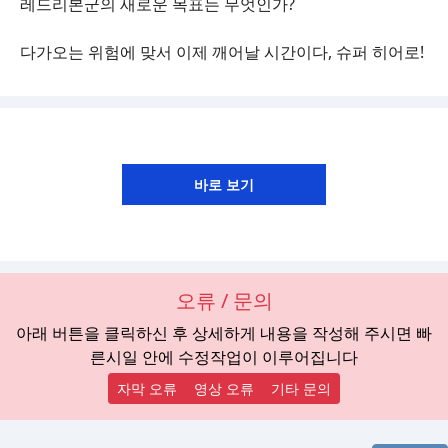
레드리본군의 새로운 목표는 무엇인가?
다가오는 위험에 맞서 이제 깨어날 시간이다, 슈퍼 히어로!
오류 / 문의
아래 버튼을 클릭하신 후 상세하게 내용을 작성해 주시면 빠
른시일 안에 수정작업이 이루어집니다
자막 오류
영상 오류
기타 문의