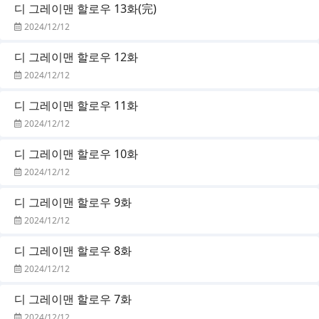
디 그레이맨 할로우 13화(完)
2024/12/12
디 그레이맨 할로우 12화
2024/12/12
디 그레이맨 할로우 11화
2024/12/12
디 그레이맨 할로우 10화
2024/12/12
디 그레이맨 할로우 9화
2024/12/12
디 그레이맨 할로우 8화
2024/12/12
디 그레이맨 할로우 7화
2024/12/12