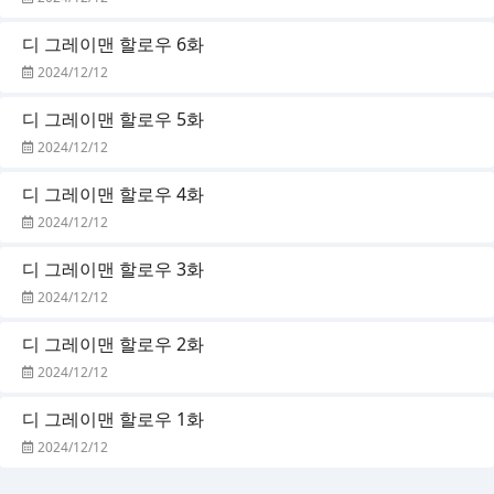
디 그레이맨 할로우 6화
2024/12/12
디 그레이맨 할로우 5화
2024/12/12
디 그레이맨 할로우 4화
2024/12/12
디 그레이맨 할로우 3화
2024/12/12
디 그레이맨 할로우 2화
2024/12/12
디 그레이맨 할로우 1화
2024/12/12