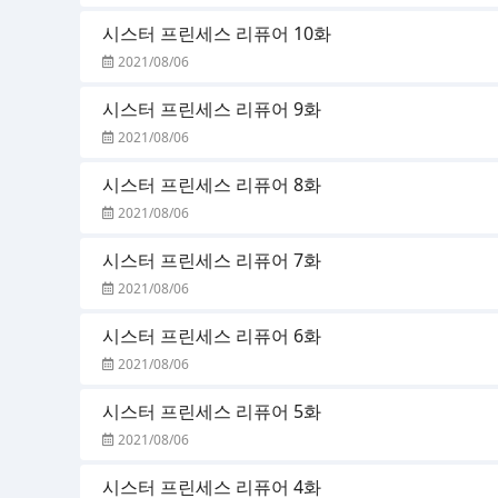
시스터 프린세스 리퓨어 10화
2021/08/06
시스터 프린세스 리퓨어 9화
2021/08/06
시스터 프린세스 리퓨어 8화
2021/08/06
시스터 프린세스 리퓨어 7화
2021/08/06
시스터 프린세스 리퓨어 6화
2021/08/06
시스터 프린세스 리퓨어 5화
2021/08/06
시스터 프린세스 리퓨어 4화