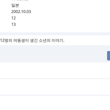
일본
2002.10.03
12
13
 12명의 여동생이 생긴 소년의 이야기.