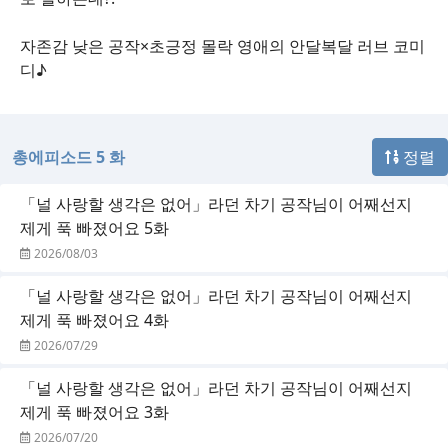
자존감 낮은 공작×초긍정 몰락 영애의 안달복달 러브 코미
디♪
총에피소드 5 화
정렬
「널 사랑할 생각은 없어」라던 차기 공작님이 어째선지
제게 푹 빠졌어요 5화
2026/08/03
「널 사랑할 생각은 없어」라던 차기 공작님이 어째선지
제게 푹 빠졌어요 4화
2026/07/29
「널 사랑할 생각은 없어」라던 차기 공작님이 어째선지
제게 푹 빠졌어요 3화
2026/07/20