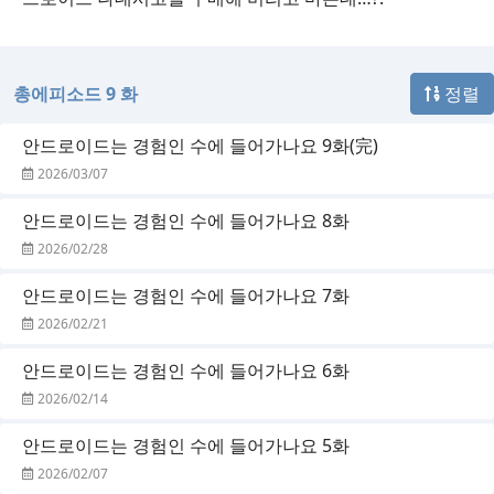
총에피소드 9 화
정렬
안드로이드는 경험인 수에 들어가나요 9화(完)
2026/03/07
안드로이드는 경험인 수에 들어가나요 8화
2026/02/28
안드로이드는 경험인 수에 들어가나요 7화
2026/02/21
안드로이드는 경험인 수에 들어가나요 6화
2026/02/14
안드로이드는 경험인 수에 들어가나요 5화
2026/02/07