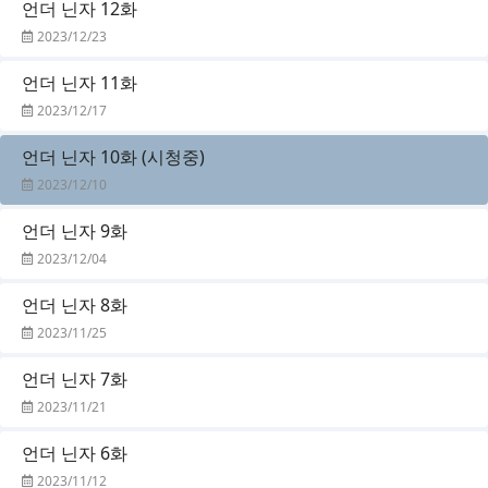
언더 닌자 12화
2023/12/23
언더 닌자 11화
2023/12/17
언더 닌자 10화 (시청중)
2023/12/10
언더 닌자 9화
2023/12/04
언더 닌자 8화
2023/11/25
언더 닌자 7화
2023/11/21
언더 닌자 6화
2023/11/12