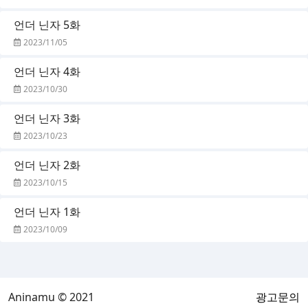
언더 닌자 5화
2023/11/05
언더 닌자 4화
2023/10/30
언더 닌자 3화
2023/10/23
언더 닌자 2화
2023/10/15
언더 닌자 1화
2023/10/09
Aninamu © 2021
광고문의