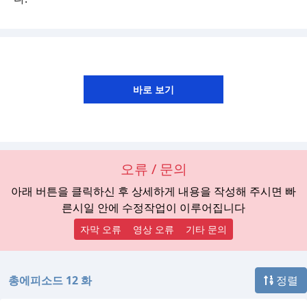
오류 / 문의
아래 버튼을 클릭하신 후 상세하게 내용을 작성해 주시면 빠
른시일 안에 수정작업이 이루어집니다
자막 오류
영상 오류
기타 문의
총에피소드 12 화
정렬