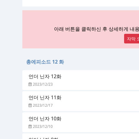
아래 버튼을 클릭하신 후 상세하게 내
자막 
총에피소드 12 화
언더 닌자 12화
2023/12/23
언더 닌자 11화
2023/12/17
언더 닌자 10화
2023/12/10