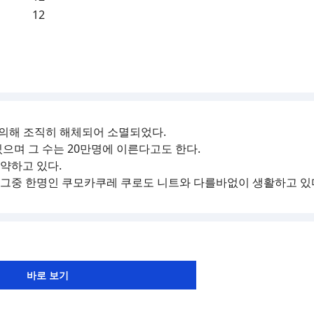
12
 의해 조직히 해체되어 소멸되었다.
으며 그 수는 20만명에 이른다고도 한다.
약하고 있다.
그중 한명인 쿠모카쿠레 쿠로도 니트와 다를바없이 생활하고 있