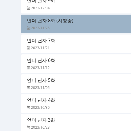
언더 닌자 9화
2023/12/04
언더 닌자 8화 (시청중)
2023/11/25
언더 닌자 7화
2023/11/21
언더 닌자 6화
2023/11/12
언더 닌자 5화
2023/11/05
언더 닌자 4화
2023/10/30
언더 닌자 3화
2023/10/23