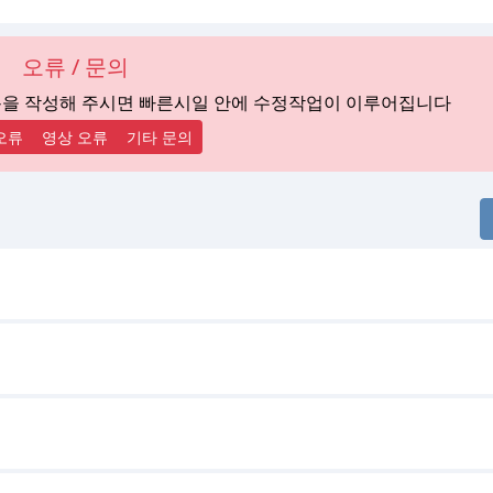
오류 / 문의
용을 작성해 주시면 빠른시일 안에 수정작업이 이루어집니다
오류
영상 오류
기타 문의