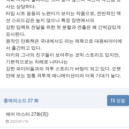
사는 상당하다.
타임 시트 응용의 노련미가 보이는 작품으로, 전반적인 액
션 스피드감은 높지 않으나 특정 장면에서의
강한 임팩트 전달을 위한 컷 분할과 연출은 꽤 긴박감있게
묘사된다.
원작인 만화책은 국내에서도 라는 제목으로 대원씨아이에
서 출간하고 있다.
마키와 그녀의 친구들이 보여주는 코믹 스토리도 있지만,
기본적으로는 차례로 나타나는
강한 파이터들과의 격투 스토리가 바탕이 되고 있다. 오랫
만에 보는 정통 격투계 애니메이션이라 더욱 기대가 높다.
총에피소드 27 화
정렬
에어 마스터 27화(完)
2025/01/16