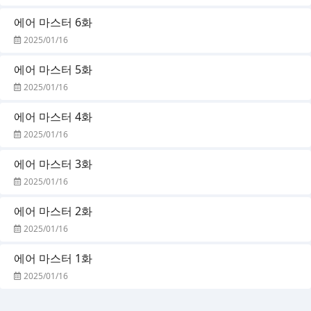
에어 마스터 6화
2025/01/16
에어 마스터 5화
2025/01/16
에어 마스터 4화
2025/01/16
에어 마스터 3화
2025/01/16
에어 마스터 2화
2025/01/16
에어 마스터 1화
2025/01/16