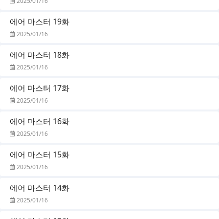
2025/01/16
에어 마스터 19화
2025/01/16
에어 마스터 18화
2025/01/16
에어 마스터 17화
2025/01/16
에어 마스터 16화
2025/01/16
에어 마스터 15화
2025/01/16
에어 마스터 14화
2025/01/16