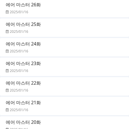
에어 마스터 26화
2025/01/16
에어 마스터 25화
2025/01/16
에어 마스터 24화
2025/01/16
에어 마스터 23화
2025/01/16
에어 마스터 22화
2025/01/16
에어 마스터 21화
2025/01/16
에어 마스터 20화