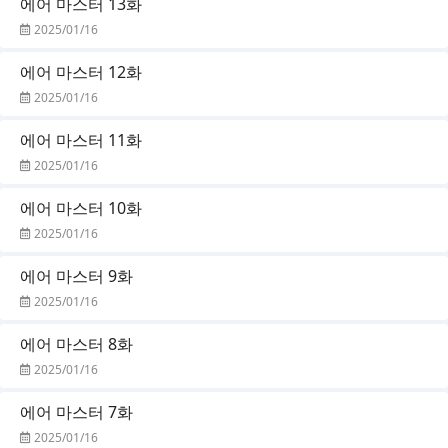
에어 마스터 13화
2025/01/16
에어 마스터 12화
2025/01/16
에어 마스터 11화
2025/01/16
에어 마스터 10화
2025/01/16
에어 마스터 9화
2025/01/16
에어 마스터 8화
2025/01/16
에어 마스터 7화
2025/01/16