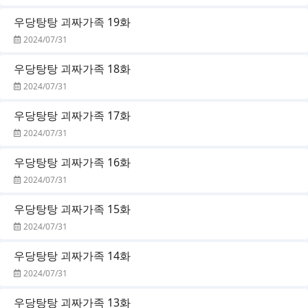
우당탕탕 괴짜가족 19화
2024/07/31
우당탕탕 괴짜가족 18화
2024/07/31
우당탕탕 괴짜가족 17화
2024/07/31
우당탕탕 괴짜가족 16화
2024/07/31
우당탕탕 괴짜가족 15화
2024/07/31
우당탕탕 괴짜가족 14화
2024/07/31
우당탕탕 괴짜가족 13화