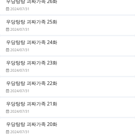
우당탕탕 괴짜가족 26화
2024/07/31
우당탕탕 괴짜가족 25화
2024/07/31
우당탕탕 괴짜가족 24화
2024/07/31
우당탕탕 괴짜가족 23화
2024/07/31
우당탕탕 괴짜가족 22화
2024/07/31
우당탕탕 괴짜가족 21화
2024/07/31
우당탕탕 괴짜가족 20화
2024/07/31