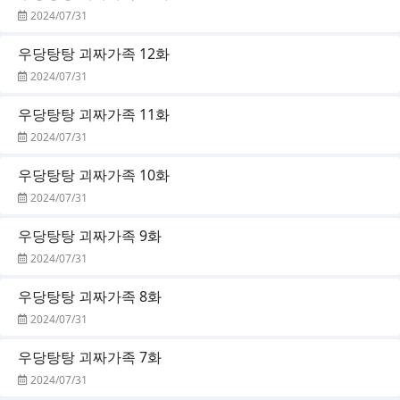
2024/07/31
우당탕탕 괴짜가족 12화
2024/07/31
우당탕탕 괴짜가족 11화
2024/07/31
우당탕탕 괴짜가족 10화
2024/07/31
우당탕탕 괴짜가족 9화
2024/07/31
우당탕탕 괴짜가족 8화
2024/07/31
우당탕탕 괴짜가족 7화
2024/07/31