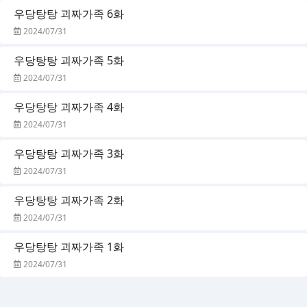
우당탕탕 괴짜가족 6화
2024/07/31
우당탕탕 괴짜가족 5화
2024/07/31
우당탕탕 괴짜가족 4화
2024/07/31
우당탕탕 괴짜가족 3화
2024/07/31
우당탕탕 괴짜가족 2화
2024/07/31
우당탕탕 괴짜가족 1화
2024/07/31