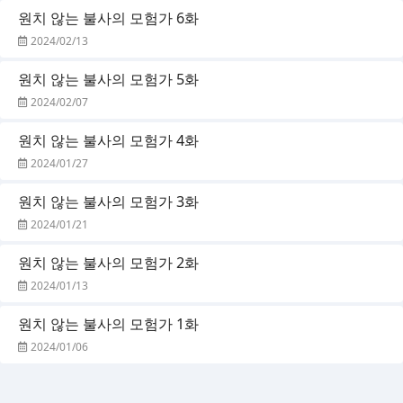
원치 않는 불사의 모험가 6화
2024/02/13
원치 않는 불사의 모험가 5화
2024/02/07
원치 않는 불사의 모험가 4화
2024/01/27
원치 않는 불사의 모험가 3화
2024/01/21
원치 않는 불사의 모험가 2화
2024/01/13
원치 않는 불사의 모험가 1화
2024/01/06