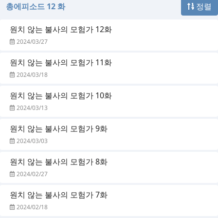
총에피소드 12 화
정렬
원치 않는 불사의 모험가 12화
2024/03/27
원치 않는 불사의 모험가 11화
2024/03/18
원치 않는 불사의 모험가 10화
2024/03/13
원치 않는 불사의 모험가 9화
2024/03/03
원치 않는 불사의 모험가 8화
2024/02/27
원치 않는 불사의 모험가 7화
2024/02/18