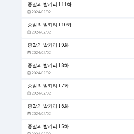
종말의 발키리 I 11화
2024/02/02
종말의 발키리 I 10화
2024/02/02
종말의 발키리 I 9화
2024/02/02
종말의 발키리 I 8화
2024/02/02
종말의 발키리 I 7화
2024/02/02
종말의 발키리 I 6화
2024/02/02
종말의 발키리 I 5화
2024/02/02