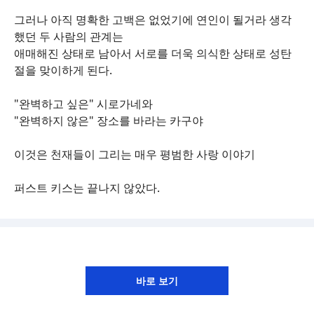
그러나 아직 명확한 고백은 없었기에 연인이 될거라 생각
했던 두 사람의 관계는
애매해진 상태로 남아서 서로를 더욱 의식한 상태로 성탄
절을 맞이하게 된다.
"완벽하고 싶은" 시로가네와
"완벽하지 않은" 장소를 바라는 카구야
이것은 천재들이 그리는 매우 평범한 사랑 이야기
퍼스트 키스는 끝나지 않았다.