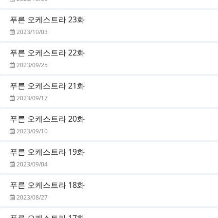
푸른 오케스트라 23화
2023/10/03
푸른 오케스트라 22화
2023/09/25
푸른 오케스트라 21화
2023/09/17
푸른 오케스트라 20화
2023/09/10
푸른 오케스트라 19화
2023/09/04
푸른 오케스트라 18화
2023/08/27
푸른 오케스트라 17화