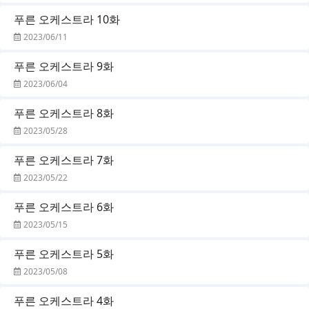
푸른 오케스트라 10화
2023/06/11
푸른 오케스트라 9화
2023/06/04
푸른 오케스트라 8화
2023/05/28
푸른 오케스트라 7화
2023/05/22
푸른 오케스트라 6화
2023/05/15
푸른 오케스트라 5화
2023/05/08
푸른 오케스트라 4화