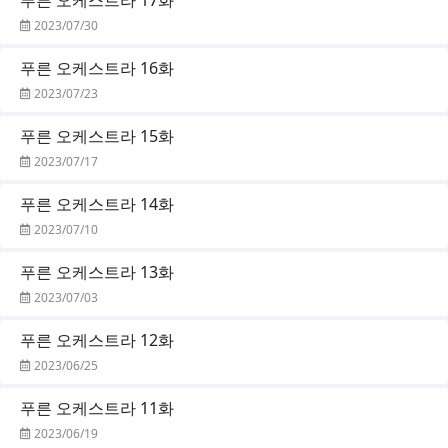
2023/07/30
푸른 오케스트라 16화
2023/07/23
푸른 오케스트라 15화
2023/07/17
푸른 오케스트라 14화
2023/07/10
푸른 오케스트라 13화
2023/07/03
푸른 오케스트라 12화
2023/06/25
푸른 오케스트라 11화
2023/06/19