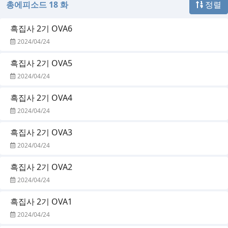
총에피소드 18 화
정렬
흑집사 2기 OVA6
2024/04/24
흑집사 2기 OVA5
2024/04/24
흑집사 2기 OVA4
2024/04/24
흑집사 2기 OVA3
2024/04/24
흑집사 2기 OVA2
2024/04/24
흑집사 2기 OVA1
2024/04/24