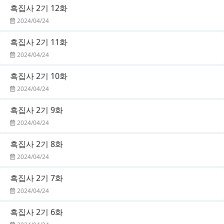
흑집사 2기 12화
2024/04/24
흑집사 2기 11화
2024/04/24
흑집사 2기 10화
2024/04/24
흑집사 2기 9화
2024/04/24
흑집사 2기 8화
2024/04/24
흑집사 2기 7화
2024/04/24
흑집사 2기 6화