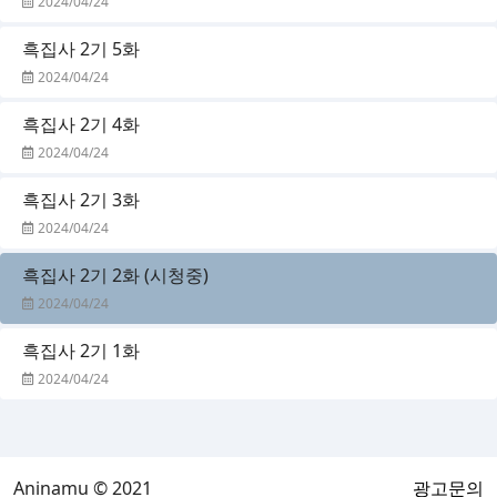
2024/04/24
흑집사 2기 5화
2024/04/24
흑집사 2기 4화
2024/04/24
흑집사 2기 3화
2024/04/24
흑집사 2기 2화 (시청중)
2024/04/24
흑집사 2기 1화
2024/04/24
Aninamu © 2021
광고문의