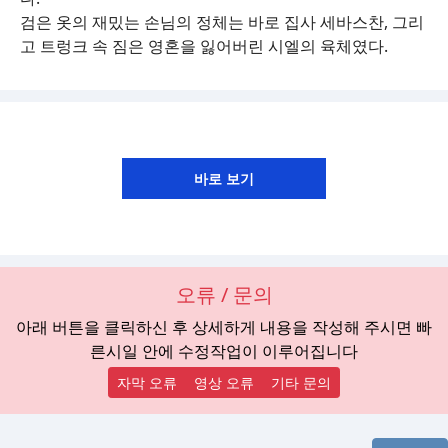
검은 옷의 재밌는 손님의 정체는 바로 집사 세바스찬, 그리
고 트렁크 속 짐은 영혼을 잃어버린 시엘의 육체였다.
오류 / 문의
아래 버튼을 클릭하신 후 상세하게 내용을 작성해 주시면 빠
른시일 안에 수정작업이 이루어집니다
자막 오류
영상 오류
기타 문의