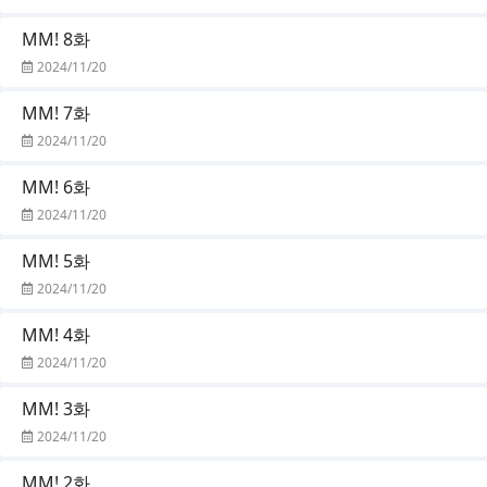
MM! 8화
2024/11/20
MM! 7화
2024/11/20
MM! 6화
2024/11/20
MM! 5화
2024/11/20
MM! 4화
2024/11/20
MM! 3화
2024/11/20
MM! 2화