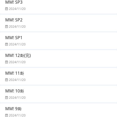
MM! SP3
2024/11/20
MM! SP2
2024/11/20
MM! SP1
2024/11/20
MM! 12화(完)
2024/11/20
MM! 11화
2024/11/20
MM! 10화
2024/11/20
MM! 9화
2024/11/20