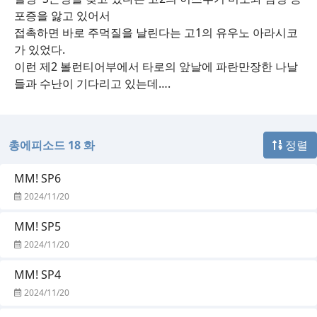
포증을 앓고 있어서
접촉하면 바로 주먹질을 날린다는 고1의 유우노 아라시코
가 있었다.
이런 제2 볼런티어부에서 타로의 앞날에 파란만장한 나날
들과 수난이 기다리고 있는데….
총에피소드 18 화
정렬
MM! SP6
2024/11/20
MM! SP5
2024/11/20
MM! SP4
2024/11/20