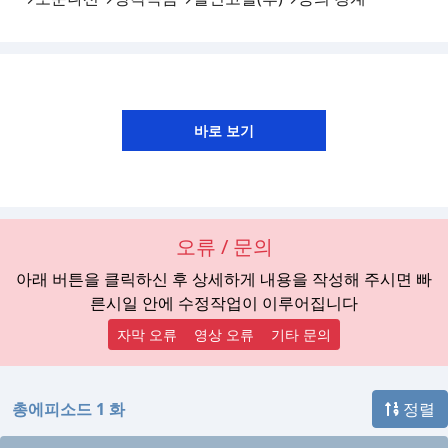
오류 / 문의
아래 버튼을 클릭하신 후 상세하게 내용을 작성해 주시면 빠
른시일 안에 수정작업이 이루어집니다
자막 오류
영상 오류
기타 문의
총에피소드 1 화
정렬