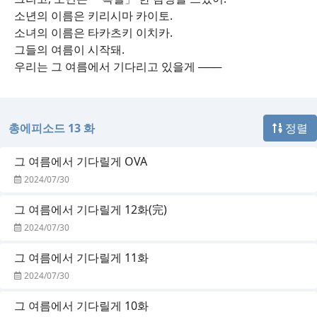
소년의 이름은 키리시마 카이토.
소녀의 이름은 타카츠키 이치카.
그들의 여름이 시작돼.
우리는 그 여름에서 기다리고 있을게 ───
총에피소드 13 화
정렬
그 여름에서 기다릴게 OVA
2024/07/30
그 여름에서 기다릴게 12화(完)
2024/07/30
그 여름에서 기다릴게 11화
2024/07/30
그 여름에서 기다릴게 10화