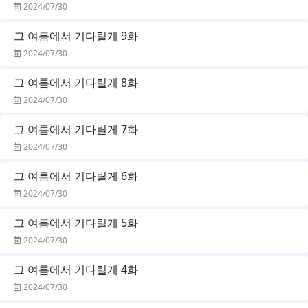
2024/07/30
그 여름에서 기다릴게 9화
2024/07/30
그 여름에서 기다릴게 8화
2024/07/30
그 여름에서 기다릴게 7화
2024/07/30
그 여름에서 기다릴게 6화
2024/07/30
그 여름에서 기다릴게 5화
2024/07/30
그 여름에서 기다릴게 4화
2024/07/30