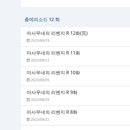
총에피소드 12 화
마사무네의 리벤지 R 12화(完)
2023/09/19
마사무네의 리벤지 R 11화
2023/09/12
마사무네의 리벤지 R 10화
2023/09/05
마사무네의 리벤지 R 9화
2023/08/29
마사무네의 리벤지 R 8화
2023/08/22