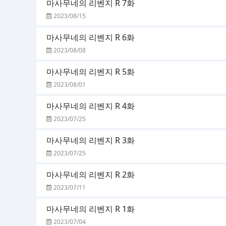
마사무네의 리벤지 R 7화
2023/08/15
마사무네의 리벤지 R 6화
2023/08/08
마사무네의 리벤지 R 5화
2023/08/01
마사무네의 리벤지 R 4화
2023/07/25
마사무네의 리벤지 R 3화
2023/07/25
마사무네의 리벤지 R 2화
2023/07/11
마사무네의 리벤지 R 1화
2023/07/04