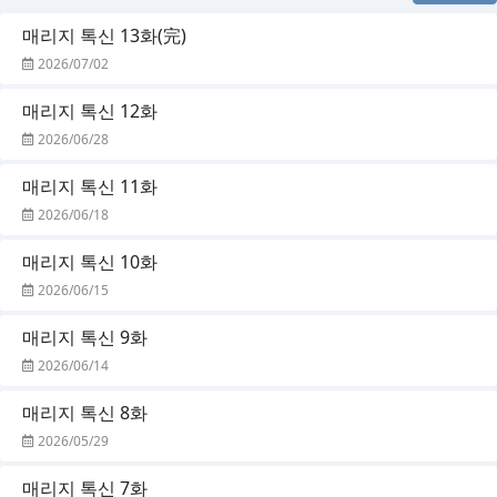
매리지 톡신 13화(完)
2026/07/02
매리지 톡신 12화
2026/06/28
매리지 톡신 11화
2026/06/18
매리지 톡신 10화
2026/06/15
매리지 톡신 9화
2026/06/14
매리지 톡신 8화
2026/05/29
매리지 톡신 7화