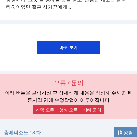
타깃이었던 결혼 사기꾼에게….
오류 / 문의
아래 버튼을 클릭하신 후 상세하게 내용을 작성해 주시면 빠
른시일 안에 수정작업이 이루어집니다
자막 오류
영상 오류
기타 문의
총에피소드 13 화
정렬