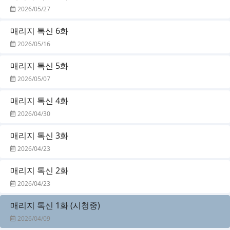
2026/05/27
매리지 톡신 6화
2026/05/16
매리지 톡신 5화
2026/05/07
매리지 톡신 4화
2026/04/30
매리지 톡신 3화
2026/04/23
매리지 톡신 2화
2026/04/23
매리지 톡신 1화 (시청중)
2026/04/09