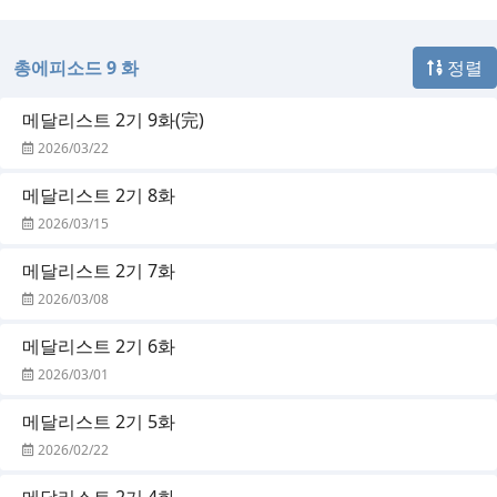
총에피소드 9 화
정렬
메달리스트 2기 9화(完)
2026/03/22
메달리스트 2기 8화
2026/03/15
메달리스트 2기 7화
2026/03/08
메달리스트 2기 6화
2026/03/01
메달리스트 2기 5화
2026/02/22
메달리스트 2기 4화