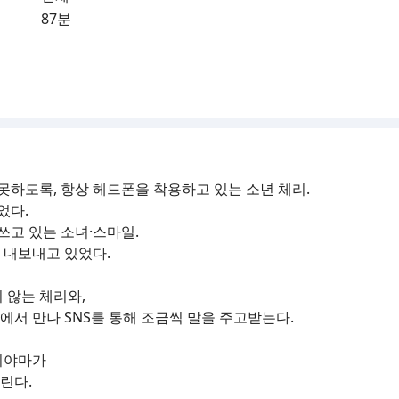
87분
못하도록, 항상 헤드폰을 착용하고 있는 소년 체리.
었다.
쓰고 있는 소녀·스마일.
 내보내고 있었다.
 않는 체리와,
서 만나 SNS를 통해 조금씩 말을 주고받는다.
지야마가
린다.