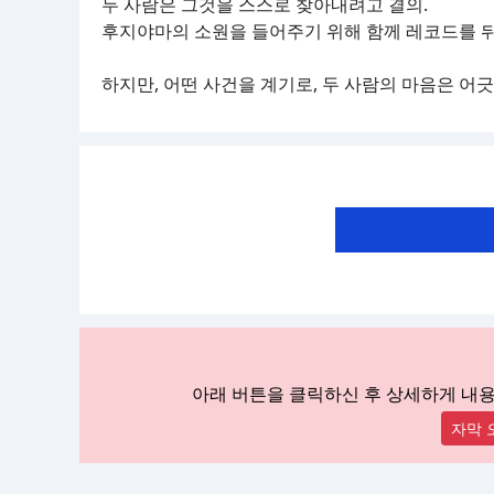
두 사람은 그것을 스스로 찾아내려고 결의.
후지야마의 소원을 들어주기 위해 함께 레코드를 
하지만, 어떤 사건을 계기로, 두 사람의 마음은 어긋
아래 버튼을 클릭하신 후 상세하게 내
자막 