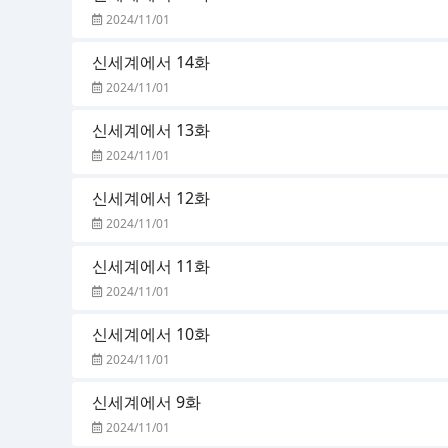
2024/11/01
신세계에서 14화
2024/11/01
신세계에서 13화
2024/11/01
신세계에서 12화
2024/11/01
신세계에서 11화
2024/11/01
신세계에서 10화
2024/11/01
신세계에서 9화
2024/11/01