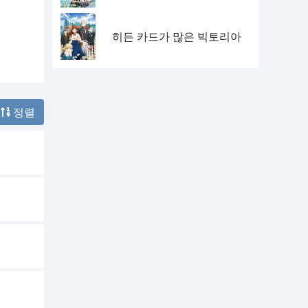
히든 카드가 많은 빅토리아
정렬