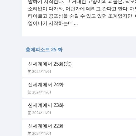
말하기 시작한다. 그 거대한 고양이의 괴물은, 낙
소리없이 다가와, 어딘가에 데리고 간다고 한다.
타이르고 공포심을 숨길 수 있고 있던 조계였지만,
일어나기 시작하는데 ...
총에피소드 25 화
신세계에서 25화(完)
2024/11/01
신세계에서 24화
2024/11/01
신세계에서 23화
2024/11/01
신세계에서 22화
2024/11/01