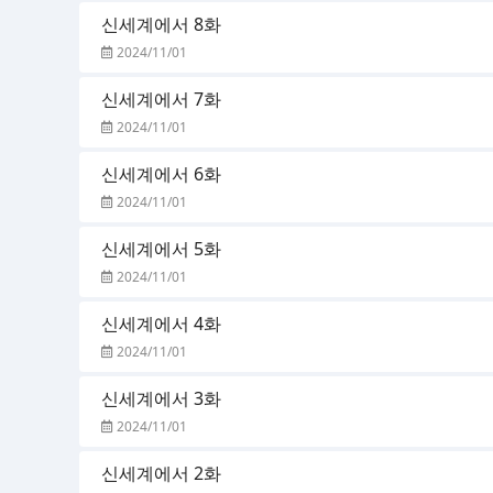
신세계에서 8화
2024/11/01
신세계에서 7화
2024/11/01
신세계에서 6화
2024/11/01
신세계에서 5화
2024/11/01
신세계에서 4화
2024/11/01
신세계에서 3화
2024/11/01
신세계에서 2화