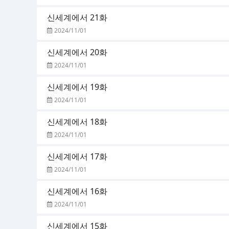
신세계에서 21화
2024/11/01
신세계에서 20화
2024/11/01
신세계에서 19화
2024/11/01
신세계에서 18화
2024/11/01
신세계에서 17화
2024/11/01
신세계에서 16화
2024/11/01
신세계에서 15화