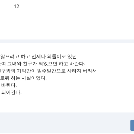
12
 않으려고 하고 언제나 외톨이로 있던
여 그녀와 친구가 되었으면 하고 바란다.
친구와의 기억만이 일주일간으로 사라져 버려서
로워 하는 사실이었다.
 바란다.
 되어간다.