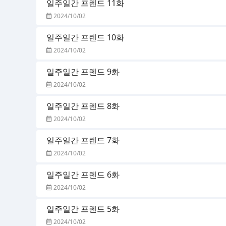
일주일간 프렌드 11화
2024/10/02
일주일간 프렌드 10화
2024/10/02
일주일간 프렌드 9화
2024/10/02
일주일간 프렌드 8화
2024/10/02
일주일간 프렌드 7화
2024/10/02
일주일간 프렌드 6화
2024/10/02
일주일간 프렌드 5화
2024/10/02