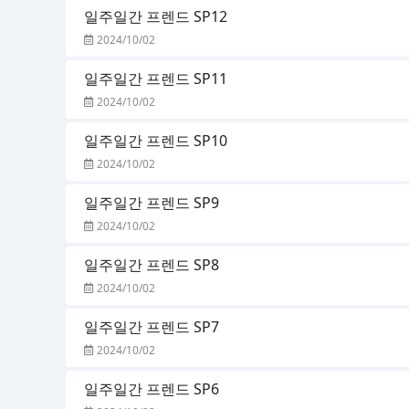
일주일간 프렌드 SP12
2024/10/02
일주일간 프렌드 SP11
2024/10/02
일주일간 프렌드 SP10
2024/10/02
일주일간 프렌드 SP9
2024/10/02
일주일간 프렌드 SP8
2024/10/02
일주일간 프렌드 SP7
2024/10/02
일주일간 프렌드 SP6