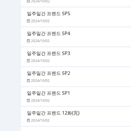
2024/10/02
일주일간 프렌드 SP5
2024/10/02
일주일간 프렌드 SP4
2024/10/02
일주일간 프렌드 SP3
2024/10/02
일주일간 프렌드 SP2
2024/10/02
일주일간 프렌드 SP1
2024/10/02
일주일간 프렌드 12화(完)
2024/10/02