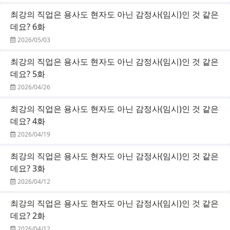
최강의 직업은 용사도 현자도 아닌 감정사(임시)인 것 같은
데요? 6화
2026/05/03
최강의 직업은 용사도 현자도 아닌 감정사(임시)인 것 같은
데요? 5화
2026/04/26
최강의 직업은 용사도 현자도 아닌 감정사(임시)인 것 같은
데요? 4화
2026/04/19
최강의 직업은 용사도 현자도 아닌 감정사(임시)인 것 같은
데요? 3화
2026/04/12
최강의 직업은 용사도 현자도 아닌 감정사(임시)인 것 같은
데요? 2화
2026/04/12