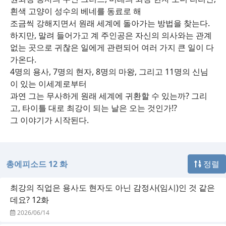
흰색 고양이 성수의 베네를 동료로 해
조금씩 강해지면서 원래 세계에 돌아가는 방법을 찾는다.
하지만, 말려 들어가고 계 주인공은 자신의 의사와는 관계
없는 곳으로 귀찮은 일에게 관련되어 여러 가지 큰 일이 다
가온다.
4명의 용사, 7명의 현자, 8명의 마왕, 그리고 11명의 신님
이 있는 이세계로부터
과연 그는 무사하게 원래 세계에 귀환할 수 있는까? 그리
고, 타이틀 대로 최강이 되는 날은 오는 것인가!?
그 이야기가 시작된다.
총에피소드 12 화
정렬
최강의 직업은 용사도 현자도 아닌 감정사(임시)인 것 같은
데요? 12화
2026/06/14