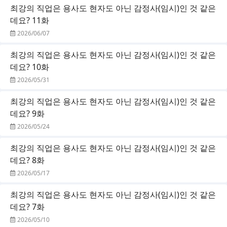
최강의 직업은 용사도 현자도 아닌 감정사(임시)인 것 같은
데요? 11화
2026/06/07
최강의 직업은 용사도 현자도 아닌 감정사(임시)인 것 같은
데요? 10화
2026/05/31
최강의 직업은 용사도 현자도 아닌 감정사(임시)인 것 같은
데요? 9화
2026/05/24
최강의 직업은 용사도 현자도 아닌 감정사(임시)인 것 같은
데요? 8화
2026/05/17
최강의 직업은 용사도 현자도 아닌 감정사(임시)인 것 같은
데요? 7화
2026/05/10