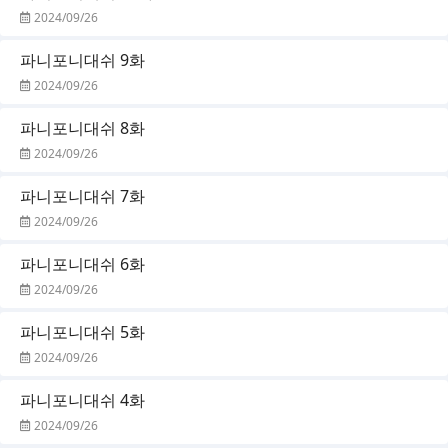
2024/09/26
파니포니대쉬 9화
2024/09/26
파니포니대쉬 8화
2024/09/26
파니포니대쉬 7화
2024/09/26
파니포니대쉬 6화
2024/09/26
파니포니대쉬 5화
2024/09/26
파니포니대쉬 4화
2024/09/26