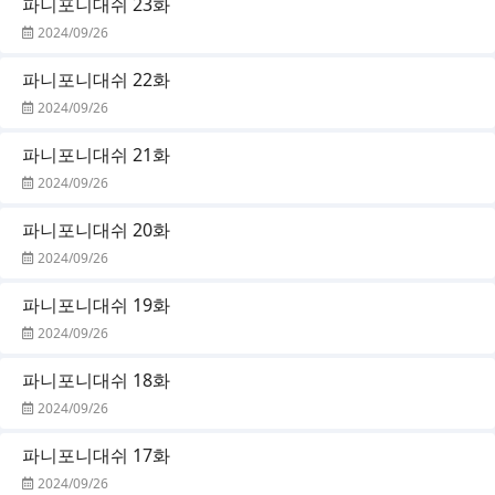
파니포니대쉬 23화
2024/09/26
파니포니대쉬 22화
2024/09/26
파니포니대쉬 21화
2024/09/26
파니포니대쉬 20화
2024/09/26
파니포니대쉬 19화
2024/09/26
파니포니대쉬 18화
2024/09/26
파니포니대쉬 17화
2024/09/26