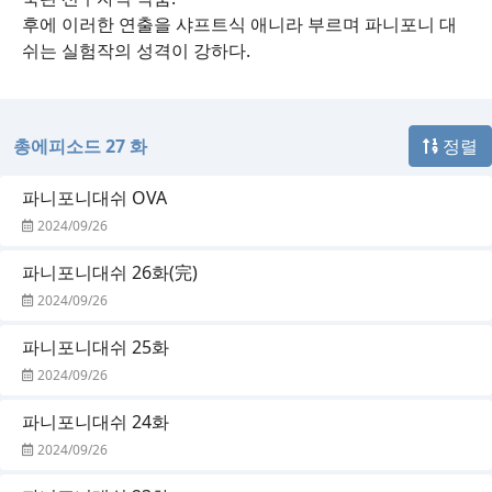
후에 이러한 연출을 샤프트식 애니라 부르며 파니포니 대
쉬는 실험작의 성격이 강하다.
총에피소드 27 화
정렬
파니포니대쉬 OVA
2024/09/26
파니포니대쉬 26화(完)
2024/09/26
파니포니대쉬 25화
2024/09/26
파니포니대쉬 24화
2024/09/26