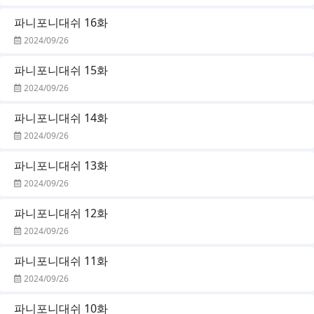
파니포니대쉬 16화
2024/09/26
파니포니대쉬 15화
2024/09/26
파니포니대쉬 14화
2024/09/26
파니포니대쉬 13화
2024/09/26
파니포니대쉬 12화
2024/09/26
파니포니대쉬 11화
2024/09/26
파니포니대쉬 10화