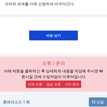
각자의 세계를 더욱 선명하게 바꾸어간다.
오류 / 문의
아래 버튼을 클릭하신 후 상세하게 내용을 작성해 주시면 빠
른시일 안에 수정작업이 이루어집니다
자막 오류
영상 오류
기타 문의
총에피소드 1 화
정렬