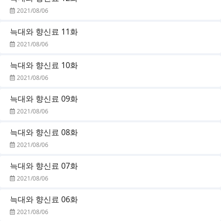
2021/08/06
늑대와 향신료 11화
2021/08/06
늑대와 향신료 10화
2021/08/06
늑대와 향신료 09화
2021/08/06
늑대와 향신료 08화
2021/08/06
늑대와 향신료 07화
2021/08/06
늑대와 향신료 06화
2021/08/06