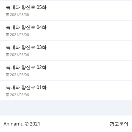
늑대와 향신료 05화
2021/08/06
늑대와 향신료 04화
2021/08/06
늑대와 향신료 03화
2021/08/06
늑대와 향신료 02화
2021/08/06
늑대와 향신료 01화
2021/08/06
Aninamu © 2021
광고문의